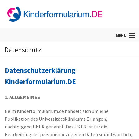
MENU
Datenschutz
Home
Datenschutzerklärung
Informationen
Kinderformularium.DE
1. ALLGEMEINES
Beim Kinderformularium.de handelt sich um eine
Publikation des Universitätsklinikums Erlangen,
nachfolgend UKER genannt. Das UKER ist für die
Bearbeitung der personenbezogenen Daten verantwortlich,