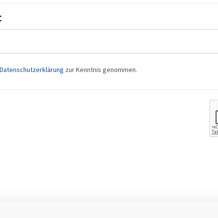
:
Datenschutzerklärung
zur Kenntnis genommen.